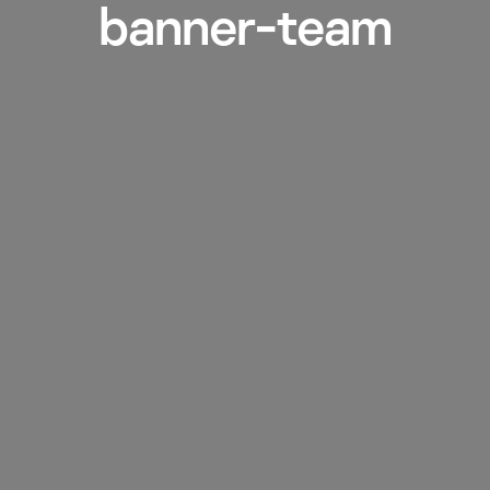
banner-team