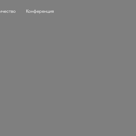
ичество
Конференция