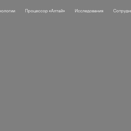
нологии
Процессор «Алтай»
Исследования
Сотрудн