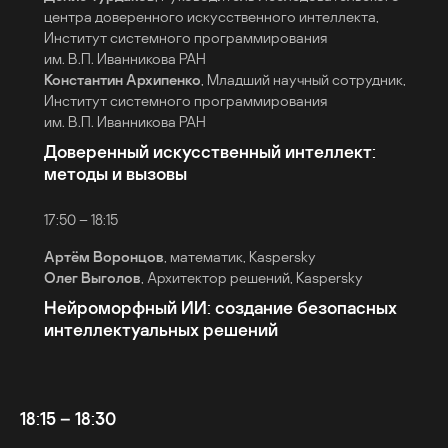
центра доверенного искусственного интеллекта,
Институт системного программирования
им. В.П. Иванникова РАН
Константин Архипенко
, Младший научный сотрудник,
Институт системного программирования
им. В.П. Иванникова РАН
Доверенный искусственный интеллект:
методы и вызовы
17:50 – 18:15
Артём Воронцов
, математик, Kaspersky
Олег Выголов
, Архитектор решений, Kaspersky
Нейроморфный ИИ: создание безопасных
интеллектуальных решений
18:15 – 18:30