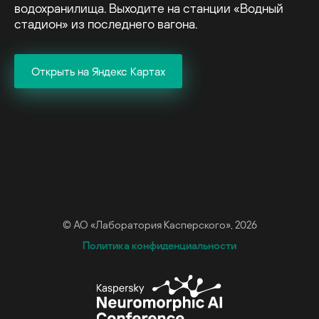
водохранилища. Выходите на станции «Водный
стадион» из последнего вагона.
Открыть на Яндекс Картах
© АО «Лаборатория Касперского», 2026
Политика конфиденциальности