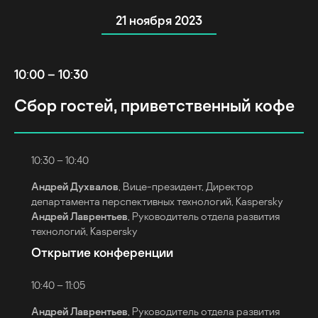
21 ноября 2023
10:00 – 10:30
Сбор гостей, приветственный кофе
10:30 – 10:40
Андрей Духвалов
, Вице-президент, Директор
департамента перспективных технологий, Kaspersky
Андрей Лаврентьев
, Руководитель отдела развития
технологий, Kaspersky
Открытие конференции
10:40 – 11:05
Андрей Лаврентьев
, Руководитель отдела развития