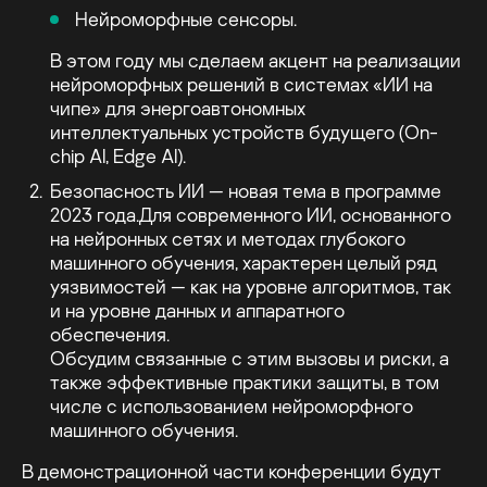
Нейроморфные сенсоры.
В этом году мы сделаем акцент на реализации
нейроморфных решений в системах «ИИ на
чипе» для энергоавтономных
интеллектуальных устройств будущего (On-
chip AI, Edge AI).
Безопасность ИИ — новая тема в программе
2023 года.Для современного ИИ, основанного
на нейронных сетях и методах глубокого
машинного обучения, характерен целый ряд
уязвимостей — как на уровне алгоритмов, так
и на уровне данных и аппаратного
обеспечения.
Обсудим связанные с этим вызовы и риски, а
также эффективные практики защиты, в том
числе с использованием нейроморфного
машинного обучения.
В демонстрационной части конференции будут