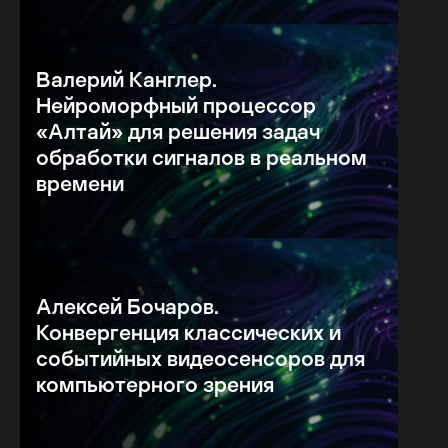
Валерий Канглер.
Нейроморфный процессор
«Алтай» для решения задач
обработки сигналов в реальном
времени
Алексей Бочаров.
Конвергенция классических и
событийных видеосенсоров для
компьютерного зрения