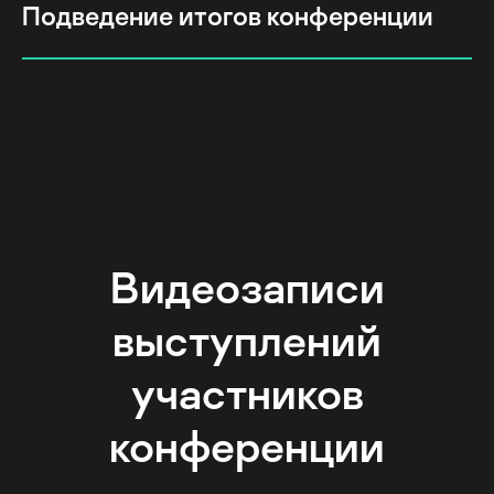
Подведение итогов конференции
Видеозаписи
выступлений
участников
конференции