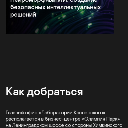
безопасных интеллектуальных
решений
Как добраться
Главный офис «Лаборатории Касперского»
располагается в бизнес-центре «Олимпия Парк»
на Ленинградском шоссе со стороны Химкинского