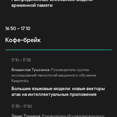
временной памяти
16:50 – 17:10
Кофе-брейк
17:10 – 17:35
Владислав Тушканов
, Руководитель группы
исследований технологий машинного обучения,
Kaspersky
Большие языковые модели: новые векторы
атак на интеллектуальные приложения
17:35 – 17:50
Денис Турдаков
, Руководитель Исследовательского