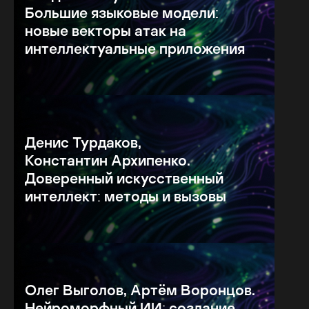
Большие языковые модели:
новые векторы атак на
интеллектуальные приложения
Денис Турдаков,
Константин Архипенко.
Доверенный искусственный
интеллект: методы и вызовы
Олег Выголов, Артём Воронцов.
Нейроморфный ИИ: создание