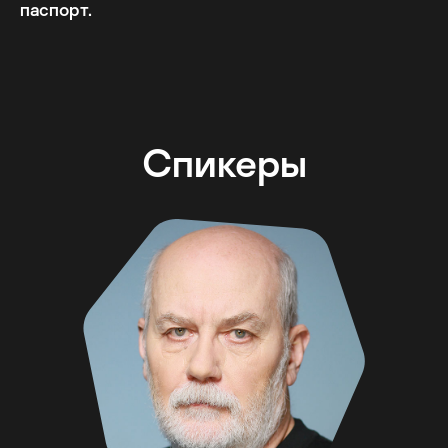
паспорт.
Спикеры