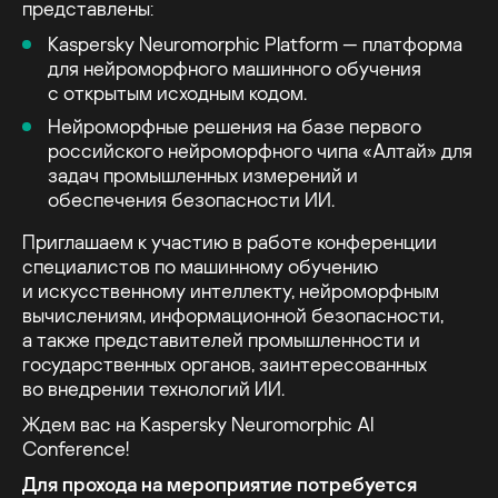
представлены:
Kaspersky Neuromorphic Platform — платформа
для нейроморфного машинного обучения
с открытым исходным кодом.
Нейроморфные решения на базе первого
российского нейроморфного чипа «Алтай» для
задач промышленных измерений и
обеспечения безопасности ИИ.
Приглашаем к участию в работе конференции
специалистов по машинному обучению
и искусственному интеллекту, нейроморфным
вычислениям, информационной безопасности,
а также представителей промышленности и
государственных органов, заинтересованных
во внедрении технологий ИИ.
Ждем вас на Kaspersky Neuromorphic AI
Conference!
Для прохода на мероприятие потребуется