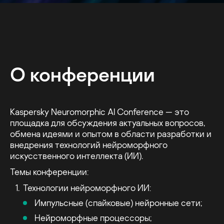
О конференции
Kaspersky Neuromorphic AI Conference — это
площадка для обсуждения актуальных вопросов,
обмена идеями и опытом в области разработки и
внедрения технологий нейроморфного
искусственного интеллекта (ИИ).
Темы конференции:
Технологии нейроморфного ИИ:
Импульсные (спайковые) нейронные сети;
Нейроморфные процессоры;