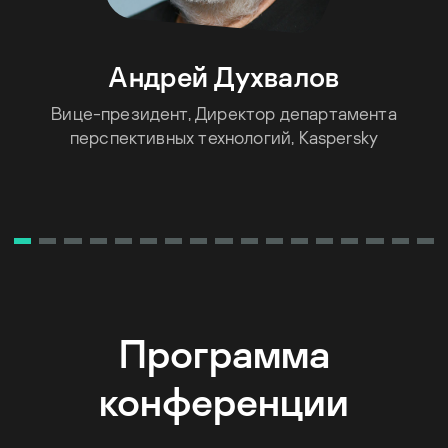
Андрей Духвалов
Вице-президент, Директор департамента
перспективных технологий, Kaspersky
Программа
конференции